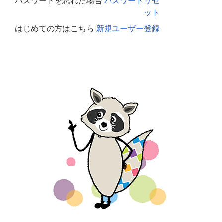
パスワードを忘れた場合
パスワードリセ
ット
はじめての方はこちら
新規ユーザー登録