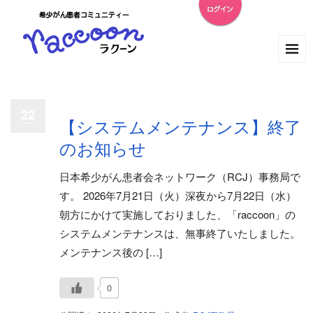
22
【システムメンテナンス】終了
のお知らせ
日本希少がん患者会ネットワーク（RCJ）事務局で
す。 2026年7月21日（火）深夜から7月22日（水）
朝方にかけて実施しておりました、「raccoon」の
システムメンテナンスは、無事終了いたしました。
メンテナンス後の […]
0