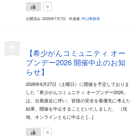
0
公開済み: 2026年7月7日
作成者:
RCJ事務局
25
【希少がんコミュニティ オー
プンデー2026 開催中止のお知
らせ】
2026年6月27日（土曜日）に開催を予定しておりま
した「希少がんコミュニティ オープンデー2026」
は、台風接近に伴い、皆様の安全を最優先に考えた
結果、開催を中止することといたしました。 （現
地、オンラインともに中止と […]
0