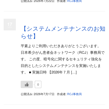
公開済み: 2026年7月22日
作成者:
RCJ事務局
17
【システムメンテナンスのお知
らせ】
平素よりご利用いただきありがとうございます。
日本希少がん患者会ネットワーク（RCJ）事務局で
す。 この度、暗号化に関するセキュリティ強化を
目的としたシステムメンテナンスを実施いたしま
す。 ■ 実施日時 【2026年７月 […]
0
公開済み: 2026年7月17日
作成者:
RCJ事務局