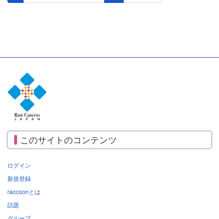
このサイトのコンテンツ
ログイン
新規登録
raccoonとは
話題
グループ