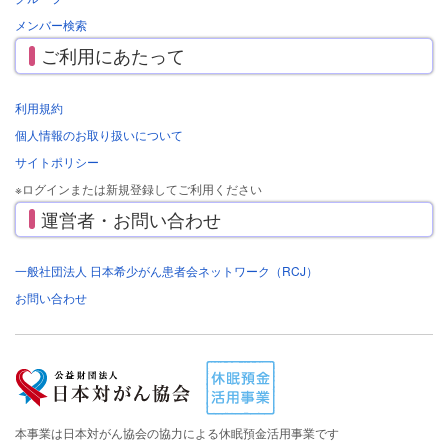
メンバー検索
ご利用にあたって
利用規約
個人情報のお取り扱いについて
サイトポリシー
※ログインまたは新規登録してご利用ください
運営者・お問い合わせ
一般社団法人 日本希少がん患者会ネットワーク（RCJ）
お問い合わせ
本事業は日本対がん協会の協力による休眠預金活用事業です