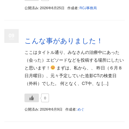
公開済み: 2026年6月25日
作成者:
RCJ事務局
09
こんな事がありました！
ここはタイトル通り、みなさんの治療中にあった
（会った）エピソードなどを投稿する場所にしたい
と思います！
まずは、私から、、 昨日（６月８
日月曜日）、元々予定していた造影CTの検査日
（外科）でした。 何となく、CT中、な […]
0
公開済み: 2026年6月9日
作成者:
めぐ